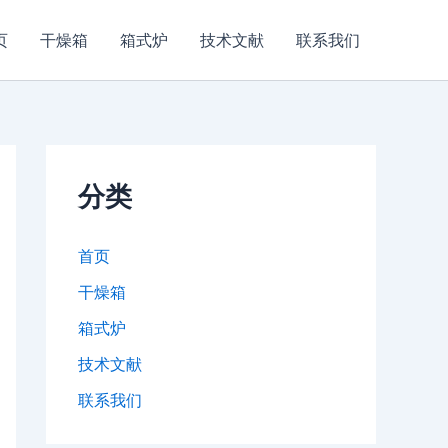
页
干燥箱
箱式炉
技术文献
联系我们
分类
首页
干燥箱
箱式炉
技术文献
联系我们