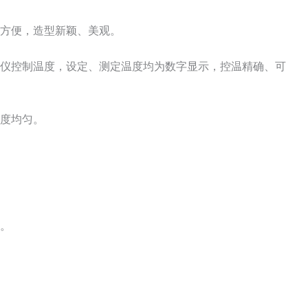
、方便，造型新颖、美观。
温仪控制温度，设定、测定温度均为数字显示，控温精确、可
温度均匀。
成。