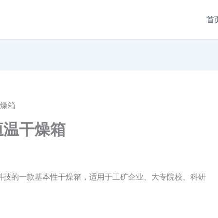
首
干燥箱
热恒温干燥箱
莱步科技的一款基本性干燥箱，适用于工矿企业、大专院校、科研