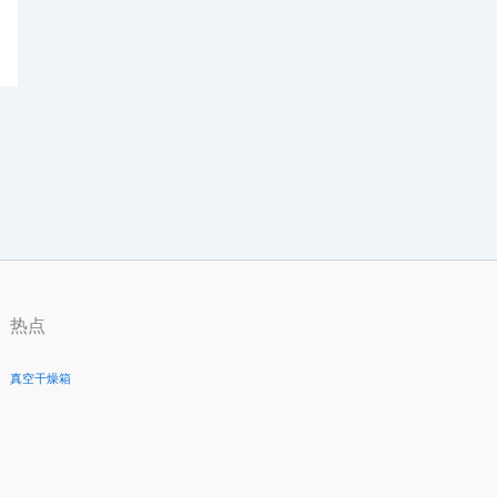
热点
真空干燥箱