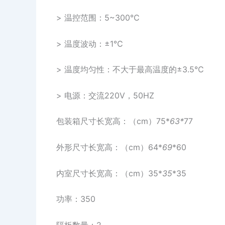
> 温控范围：5~300℃
> 温度波动：±1℃
> 温度均匀性：不大于最高温度的±3.5℃
> 电源：交流220V，50HZ
包装箱尺寸长宽高：（cm）75*
63*
77
外形尺寸长宽高：（cm）64*
69
*60
内室尺寸长宽高：（cm）35*
35
*35
功率：350
隔板数量：2