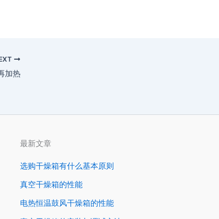
EXT
再加热
最新文章
选购干燥箱有什么基本原则
真空干燥箱的性能
电热恒温鼓风干燥箱的性能