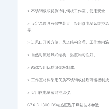
> 不锈钢板或优质冷轧钢板工作室，使用安全
> 设定温度具有保护装置，采用微电脑智能控
靠。
> 进风口开关方便、风道结构合理、工作室内
> 自然对流通风式结构，温度均匀性好。
> 箱体采用优质薄钢板制成。
> 工作室材料采用优质不锈钢或优质薄钢板制
> 采用微电脑智能控温仪。
GZX-DH300-BS电热恒温干燥箱技术参数：