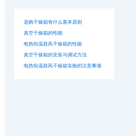
选购干燥箱有什么基本原则
真空干燥箱的性能
电热恒温鼓风干燥箱的性能
真空干燥箱的安装与调试方法
电热恒温鼓风干燥箱实验的注意事项