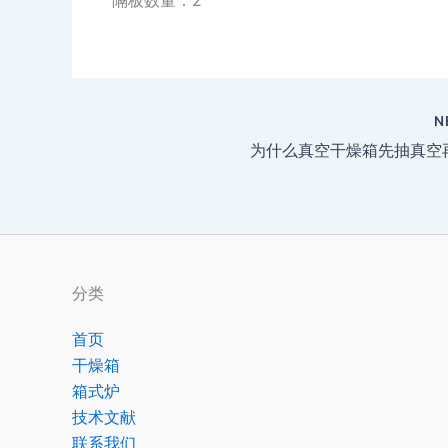
N
为什么真空干燥箱先抽真空
分类
首页
干燥箱
箱式炉
技术文献
联系我们