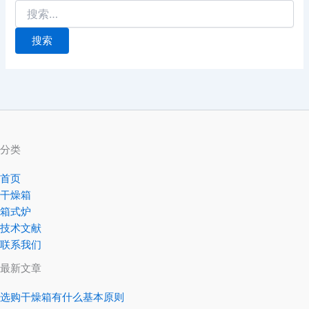
分类
首页
干燥箱
箱式炉
技术文献
联系我们
最新文章
选购干燥箱有什么基本原则